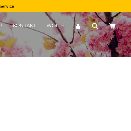
Service
P
KONTAKT
WOLLE