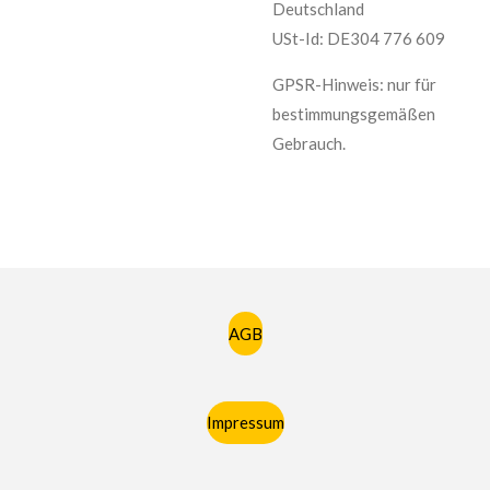
Deutschland
USt-Id: DE304 776 609
GPSR-Hinweis: nur für
bestimmungsgemäßen
Gebrauch.
AGB
Impressum