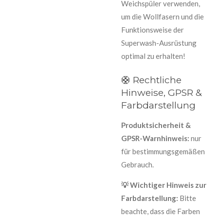
Weichspüler verwenden,
um die Wollfasern und die
Funktionsweise der
Superwash-Ausrüstung
optimal zu erhalten!
🛟 Rechtliche
Hinweise, GPSR &
Farbdarstellung
Produktsicherheit &
GPSR-Warnhinweis:
nur
für bestimmungsgemäßen
Gebrauch.
💡 Wichtiger Hinweis zur
Farbdarstellung:
Bitte
beachte, dass die Farben