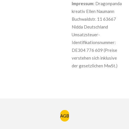
Impressum:
Dragonpanda
kreativ Ellen Naumann
Buchwaldstr. 11 63667
Nidda Deutschland
Umsatzsteuer-
Identifikationsnummer:
DE304 776 609 (Preise
verstehen sich inklusive
der gesetzlichen MwSt.)
AGB