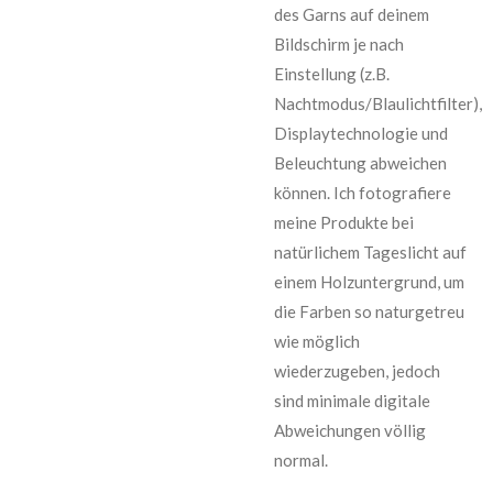
des Garns auf deinem
Bildschirm je nach
Einstellung (z.B.
Nachtmodus/Blaulichtfilter),
Displaytechnologie und
Beleuchtung abweichen
können. Ich fotografiere
meine Produkte bei
natürlichem Tageslicht auf
einem Holzuntergrund, um
die Farben so naturgetreu
wie möglich
wiederzugeben, jedoch
sind minimale digitale
Abweichungen völlig
normal.