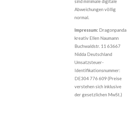
sind minimale digitale
Abweichungen völlig
normal.
Impressum:
Dragonpanda
kreativ Ellen Naumann
Buchwaldstr. 11 63667
Nidda Deutschland
Umsatzsteuer-
Identifikationsnummer:
DE304 776 609 (Preise
verstehen sich inklusive
der gesetzlichen MwSt.)