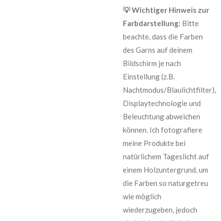
💡 Wichtiger Hinweis zur
Farbdarstellung:
Bitte
beachte, dass die Farben
des Garns auf deinem
Bildschirm je nach
Einstellung (z.B.
Nachtmodus/Blaulichtfilter),
Displaytechnologie und
Beleuchtung abweichen
können. Ich fotografiere
meine Produkte bei
natürlichem Tageslicht auf
einem Holzuntergrund, um
die Farben so naturgetreu
wie möglich
wiederzugeben, jedoch