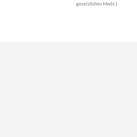
gesetzlichen MwSt.)