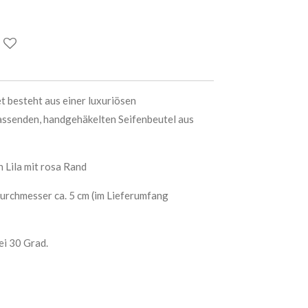
t besteht aus einer luxuriösen
assenden, handgehäkelten Seifenbeutel aus
 Lila mit rosa Rand
urchmesser ca. 5 cm (im Lieferumfang
i 30 Grad.