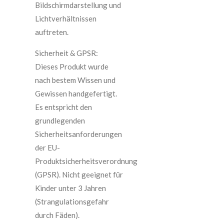
Bildschirmdarstellung und
Lichtverhältnissen
auftreten.
Sicherheit & GPSR:
Dieses Produkt wurde
nach bestem Wissen und
Gewissen handgefertigt.
Es entspricht den
grundlegenden
Sicherheitsanforderungen
der EU-
Produktsicherheitsverordnung
(GPSR). Nicht geeignet für
Kinder unter 3 Jahren
(Strangulationsgefahr
durch Fäden).