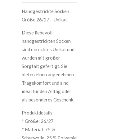
Handgestrickte Socken
Größe 26/27 – Unikat
Diese liebevoll
handgestrickten Socken
sind ein echtes Unikat und
wurden mit großer
Sorgfalt gefertigt. Sie
bieten einen angenehmen
Tragekomfort und sind
ideal für den Alltag oder
als besonderes Geschenk.
Produktdetails:
* Größe: 26/27
* Material: 75 %
Schurwolle, 25 % Polyamid