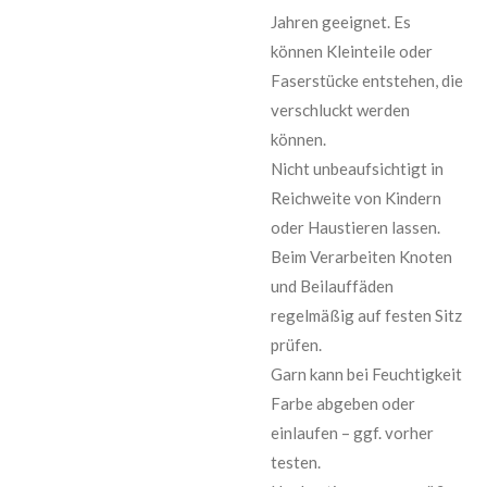
Jahren geeignet. Es
können Kleinteile oder
Faserstücke entstehen, die
verschluckt werden
können.
Nicht unbeaufsichtigt in
Reichweite von Kindern
oder Haustieren lassen.
Beim Verarbeiten Knoten
und Beilauffäden
regelmäßig auf festen Sitz
prüfen.
Garn kann bei Feuchtigkeit
Farbe abgeben oder
einlaufen – ggf. vorher
testen.