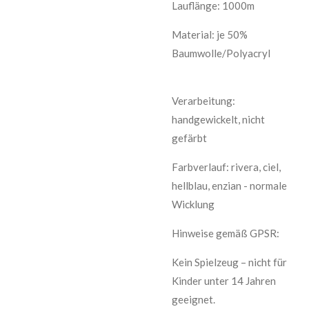
Lauflänge: 1000m
Material: je 50%
Baumwolle/Polyacryl
Verarbeitung:
handgewickelt, nicht
gefärbt
Farbverlauf: rivera, ciel,
hellblau, enzian - normale
Wicklung
Hinweise gemäß GPSR:
Kein Spielzeug – nicht für
Kinder unter 14 Jahren
geeignet.