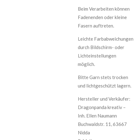
Beim Verarbeiten können
Fadenenden oder kleine
Fasern auftreten.
Leichte Farbabweichungen
durch Bildschirm- oder
Lichteinstellungen
möglich.
Bitte Garn stets trocken
und lichtgeschützt lagern.
Hersteller und Verkäufer:
Dragonpanda kreativ –
Inh. Ellen Naumann
Buchwaldstr. 11, 63667
Nidda