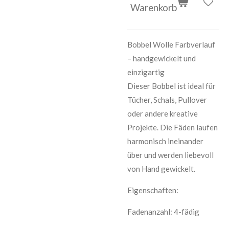
Warenkorb
Bobbel Wolle Farbverlauf
– handgewickelt und
einzigartig
Dieser Bobbel ist ideal für
Tücher, Schals, Pullover
oder andere kreative
Projekte. Die Fäden laufen
harmonisch ineinander
über und werden liebevoll
von Hand gewickelt.
Eigenschaften:
Fadenanzahl: 4-fädig