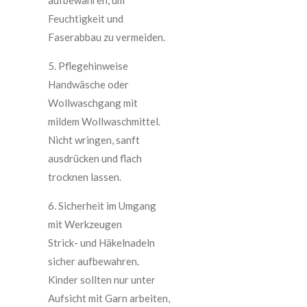
Feuchtigkeit und
Faserabbau zu vermeiden.
5. Pflegehinweise
Handwäsche oder
Wollwaschgang mit
mildem Wollwaschmittel.
Nicht wringen, sanft
ausdrücken und flach
trocknen lassen.
6. Sicherheit im Umgang
mit Werkzeugen
Strick- und Häkelnadeln
sicher aufbewahren.
Kinder sollten nur unter
Aufsicht mit Garn arbeiten,