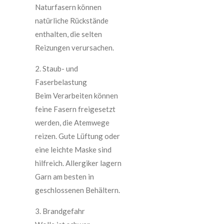
Naturfasern können
natürliche Rückstände
enthalten, die selten
Reizungen verursachen.
2. Staub- und
Faserbelastung
Beim Verarbeiten können
feine Fasern freigesetzt
werden, die Atemwege
reizen. Gute Lüftung oder
eine leichte Maske sind
hilfreich. Allergiker lagern
Garn am besten in
geschlossenen Behältern.
3. Brandgefahr