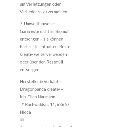
um Verletzungen oder
Verheddern zu vermeiden.
7. Umwelthinweise
Garnreste nicht im Biomüll
entsorgen – sie können
Farbreste enthalten. Reste
kreativ weiterverwenden
oder über den Restmüll
entsorgen.
Hersteller & Verkäufer:
Dragonpanda kreativ –
Inh. Ellen Naumann
📍 Buchwaldstr. 11, 63667
Nidda
📧