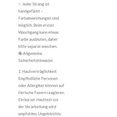
✨ Jeder Strang ist
handgefärbt –
Farbabweichungen sind
möglich. Beim ersten
Waschgang kann etwas
Farbe ausbluten, daher
bitte separat waschen.
🧶 Allgemeine
Sicherheitshinweise
1. Hautverträglichkeit
Empfindliche Personen
oder Allergiker können auf
tierische Fasern reagieren.
Ein kurzer Hauttest vor
der Verarbeitung wird
empfohlen. Ungebleichte