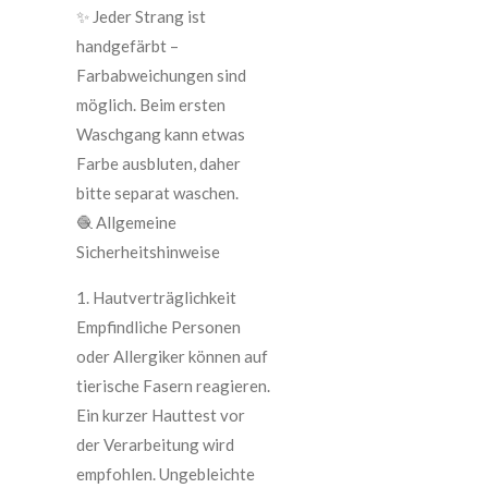
✨ Jeder Strang ist
handgefärbt –
Farbabweichungen sind
möglich. Beim ersten
Waschgang kann etwas
Farbe ausbluten, daher
bitte separat waschen.
🧶 Allgemeine
Sicherheitshinweise
1. Hautverträglichkeit
Empfindliche Personen
oder Allergiker können auf
tierische Fasern reagieren.
Ein kurzer Hauttest vor
der Verarbeitung wird
empfohlen. Ungebleichte