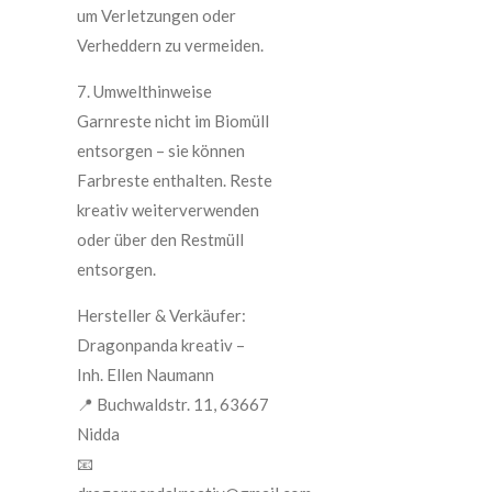
um Verletzungen oder
Verheddern zu vermeiden.
7. Umwelthinweise
Garnreste nicht im Biomüll
entsorgen – sie können
Farbreste enthalten. Reste
kreativ weiterverwenden
oder über den Restmüll
entsorgen.
Hersteller & Verkäufer:
Dragonpanda kreativ –
Inh. Ellen Naumann
📍 Buchwaldstr. 11, 63667
Nidda
📧