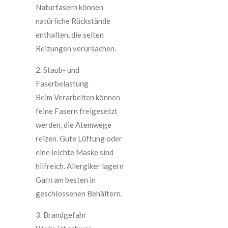
Naturfasern können
natürliche Rückstände
enthalten, die selten
Reizungen verursachen.
2. Staub- und
Faserbelastung
Beim Verarbeiten können
feine Fasern freigesetzt
werden, die Atemwege
reizen. Gute Lüftung oder
eine leichte Maske sind
hilfreich. Allergiker lagern
Garn am besten in
geschlossenen Behältern.
3. Brandgefahr