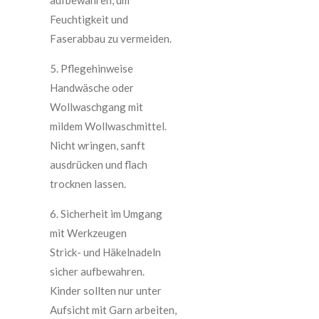
Feuchtigkeit und
Faserabbau zu vermeiden.
5. Pflegehinweise
Handwäsche oder
Wollwaschgang mit
mildem Wollwaschmittel.
Nicht wringen, sanft
ausdrücken und flach
trocknen lassen.
6. Sicherheit im Umgang
mit Werkzeugen
Strick- und Häkelnadeln
sicher aufbewahren.
Kinder sollten nur unter
Aufsicht mit Garn arbeiten,