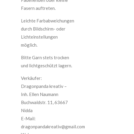
Fasern auftreten.
Leichte Farbabweichungen
durch Bildschirm- oder
Lichteinstellungen
möglich.
Bitte Garn stets trocken
und lichtgeschützt lagern.
Verkäufer:
Dragonpanda kreativ –
Inh. Ellen Naumann
Buchwaldstr. 11, 63667
Nidda
E-Mail:
dragonpandakreativ@gmail.com