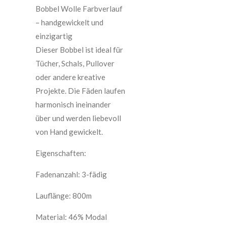
Bobbel Wolle Farbverlauf
– handgewickelt und
einzigartig
Dieser Bobbel ist ideal für
Tücher, Schals, Pullover
oder andere kreative
Projekte. Die Fäden laufen
harmonisch ineinander
über und werden liebevoll
von Hand gewickelt.
Eigenschaften:
Fadenanzahl: 3-fädig
Lauflänge: 800m
Material: 46% Modal