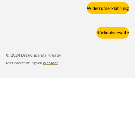
Widerrufserklährung
Rücknahmeseite
© 2024 Dragonpanda Kreativ
Mit Unterstützung von
Webador