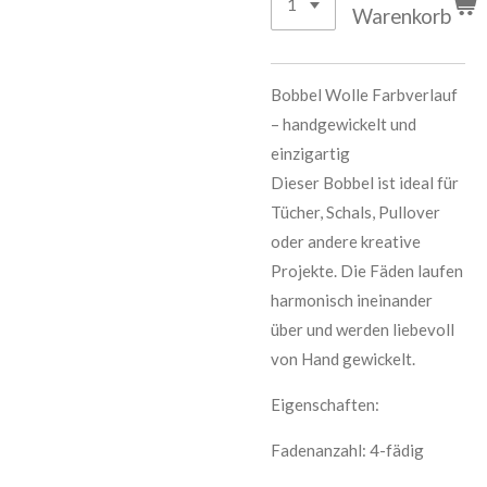
Warenkorb
Bobbel Wolle Farbverlauf
– handgewickelt und
einzigartig
Dieser Bobbel ist ideal für
Tücher, Schals, Pullover
oder andere kreative
Projekte. Die Fäden laufen
harmonisch ineinander
über und werden liebevoll
von Hand gewickelt.
Eigenschaften:
Fadenanzahl: 4-fädig