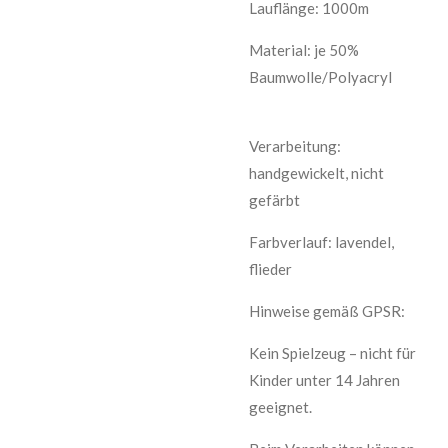
Lauflänge: 1000m
Material: je 50%
Baumwolle/Polyacryl
Verarbeitung:
handgewickelt, nicht
gefärbt
Farbverlauf: lavendel,
flieder
Hinweise gemäß GPSR:
Kein Spielzeug – nicht für
Kinder unter 14 Jahren
geeignet.