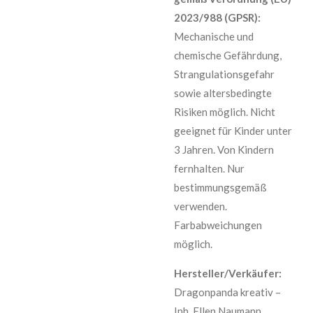
2023/988 (GPSR):
Mechanische und
chemische Gefährdung,
Strangulationsgefahr
sowie altersbedingte
Risiken möglich. Nicht
geeignet für Kinder unter
3 Jahren. Von Kindern
fernhalten. Nur
bestimmungsgemäß
verwenden.
Farbabweichungen
möglich.
Hersteller/Verkäufer:
Dragonpanda kreativ –
Inh. Ellen Naumann