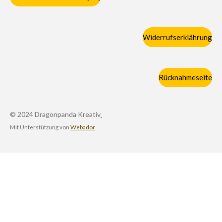
Widerrufserklährung
Rücknahmeseite
© 2024 Dragonpanda Kreativ
Mit Unterstützung von
Webador