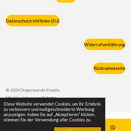
Datenschutzrichtlinien (EU)
Widerrufserklährung
Rücknahmeseite
© 2024 Dragonpanda Kreativ
Mit Unterstützung von
Webador
Diese Website verwendet Cookies, um Ihr Erlebnis
zu verbessern und maßgeschneiderte Werbung
anzuzeigen. Indem Sie auf „Akzeptieren“ klicken,
stimmen Sie der Verwendung aller Cookies zu.