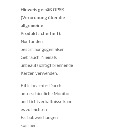
Hinweis gemäß GPSR
(Verordnung über die
allgemeine
Produktsicherheit):
Nur für den
bestimmungsgemäßen
Gebrauch. Niemals
unbeaufsichtigt brennende
Kerzen verwenden.
Bitte beachte: Durch
unterschiedliche Monitor-
und Lichtverhältnisse kann
es zu leichten
Farbabweichungen
kommen.