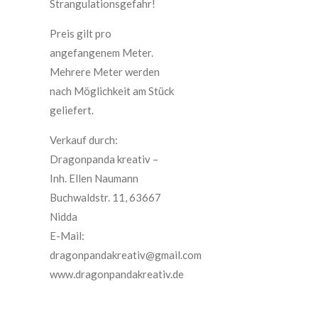
Strangulationsgefahr!
Preis gilt pro
angefangenem Meter.
Mehrere Meter werden
nach Möglichkeit am Stück
geliefert.
Verkauf durch:
Dragonpanda kreativ –
Inh. Ellen Naumann
Buchwaldstr. 11, 63667
Nidda
E-Mail:
dragonpandakreativ@gmail.com
www.dragonpandakreativ.de