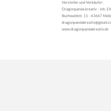
Hersteller und Verkäufer:
Dragonpanda kreativ - Inh. E
Buchwaldstr. 11 - 63667 Nidd
dragonpandakreativ@gmail.c
www.dragonpandakreativ.de