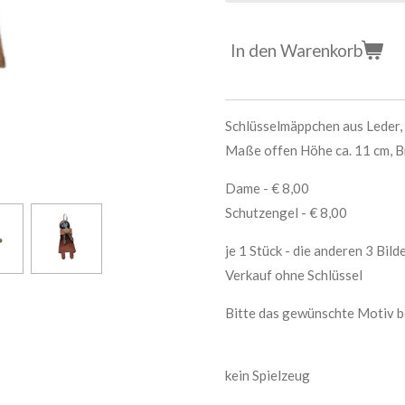
In den Warenkorb
Schlüsselmäppchen aus Leder, 
Maße offen Höhe ca. 11 cm, Br
Dame - € 8,00
Schutzengel - € 8,00
je 1 Stück - die anderen 3 Bil
Verkauf ohne Schlüssel
Bitte das gewünschte Motiv b
kein Spielzeug