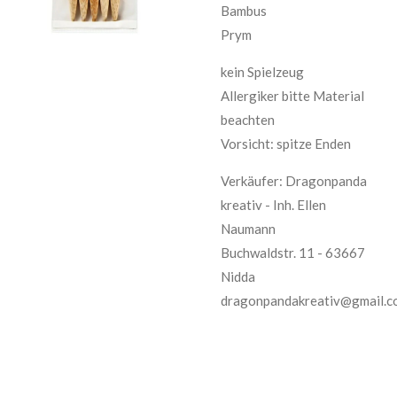
Bambus
Prym
kein Spielzeug
Allergiker bitte Material
beachten
Vorsicht: spitze Enden
Verkäufer: Dragonpanda
kreativ - Inh. Ellen
Naumann
Buchwaldstr. 11 - 63667
Nidda
dragonpandakreativ@gmail.c