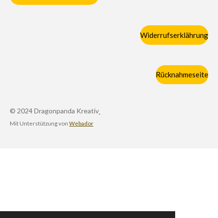
Widerrufserklährung
Rücknahmeseite
© 2024 Dragonpanda Kreativ
Mit Unterstützung von
Webador